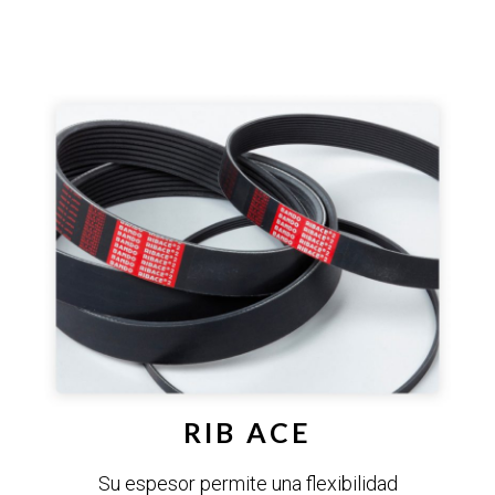
RIB ACE
Su espesor permite una flexibilidad