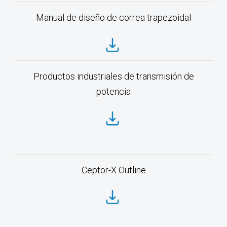
Manual de diseño de correa trapezoidal
Productos industriales de transmisión de
potencia
Ceptor-X Outline