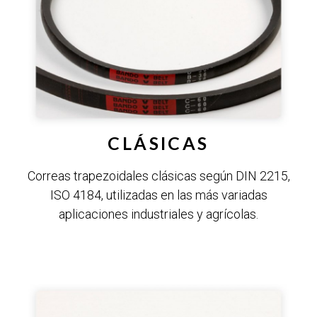
CLÁSICAS
Correas trapezoidales clásicas según DIN 2215,
ISO 4184, utilizadas en las más variadas
aplicaciones industriales y agrícolas.