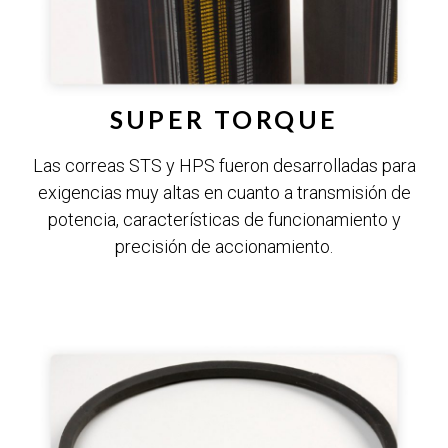
SUPER TORQUE
Las correas STS y HPS fueron desarrolladas para
exigencias muy altas en cuanto a transmisión de
potencia, características de funcionamiento y
precisión de accionamiento.