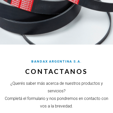
BANDAX ARGENTINA S.A.
CONTACTANOS
¿Querés saber más acerca de nuestros productos y
servicios?
Completá el formulario y nos pondremos en contacto con
vos a la brevedad.