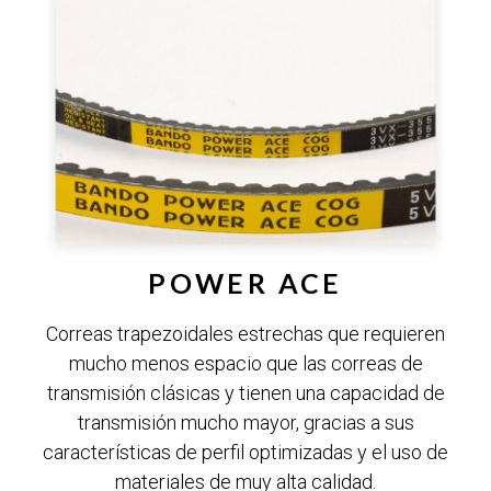
POWER ACE
Correas trapezoidales estrechas que requieren
mucho menos espacio que las correas de
transmisión clásicas y tienen una capacidad de
transmisión mucho mayor, gracias a sus
características de perfil optimizadas y el uso de
materiales de muy alta calidad.