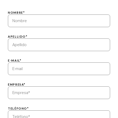
NOMBRE*
APELLIDO*
E-MAIL*
EMPRESA*
TELÉFONO*