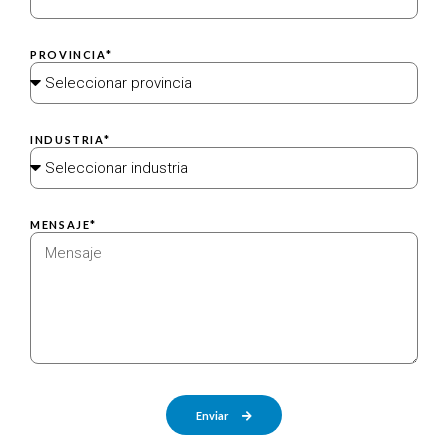
PROVINCIA*
INDUSTRIA*
MENSAJE*
Enviar