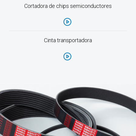
Cortadora de chips semiconductores
Cinta transportadora