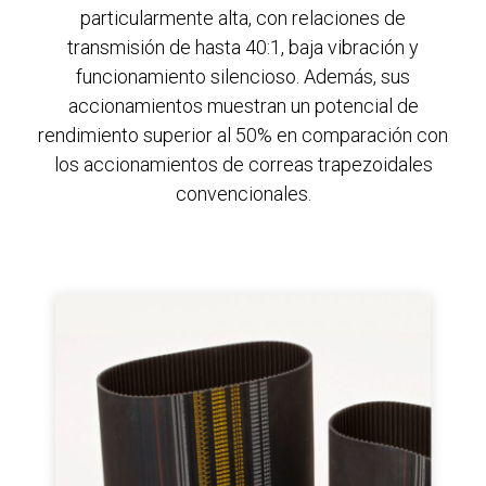
particularmente alta, con relaciones de
transmisión de hasta 40:1, baja vibración y
funcionamiento silencioso. Además, sus
accionamientos muestran un potencial de
rendimiento superior al 50% en comparación con
los accionamientos de correas trapezoidales
convencionales.