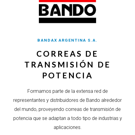
BANDAX ARGENTINA S.A.
CORREAS DE
TRANSMISIÓN DE
POTENCIA
Formamos parte de la extensa red de
representantes y distribuidores de Bando alrededor
del mundo, proveyendo correas de transmisión de
potencia que se adaptan a todo tipo de industrias y
aplicaciones.