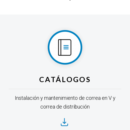
CATÁLOGOS
Instalación y mantenimiento de correa en V y
correa de distribución