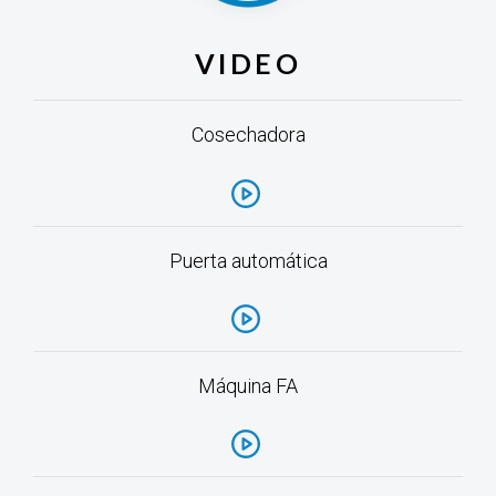
VIDEO
Cosechadora
Puerta automática
Máquina FA