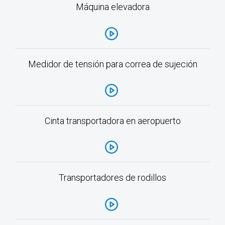
Máquina elevadora
Medidor de tensión para correa de sujeción
Cinta transportadora en aeropuerto
Transportadores de rodillos